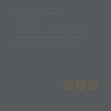
Biuro Obsługi Klienta:
32 440 60 60
Nasi konsultanci są do Twojej dyspozycji:
w dni robocze w godzinach 8:00 – 18:00
w soboty w godzinach 8:00 – 12:00