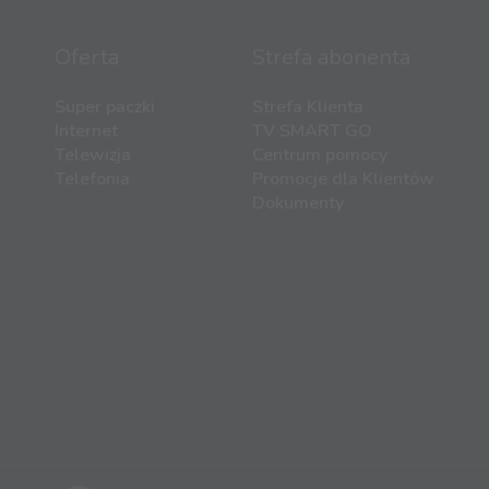
Oferta
Strefa abonenta
Super paczki
Strefa Klienta
Internet
TV SMART GO
Telewizja
Centrum pomocy
Telefonia
Promocje dla Klientów
Dokumenty