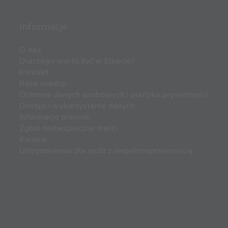
Informacje
O nas
Dlaczego warto być w Elsacie?
Kontakt
Baza wiedzy
Ochrona danych osobowych i polityka prywatności
Dostęp i wykorzystanie danych
Informacje prawne
Zgłoś niebezpieczne treści
Kariera
Udogodnienia dla osób z niepełnosprawnością