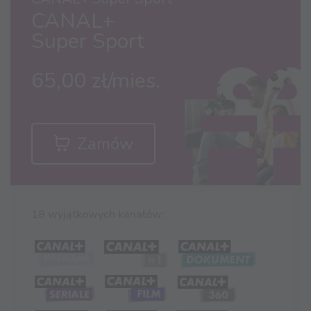
CANAL+
Super Sport
65,00 zł/mies.
Zamów
18 wyjątkowych kanałów: