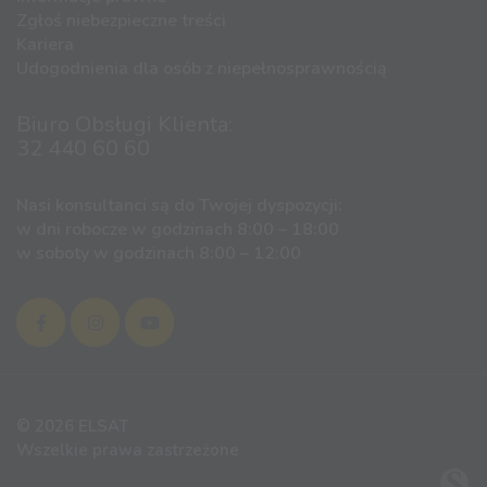
Zgłoś niebezpieczne treści
Kariera
Udogodnienia dla osób z niepełnosprawnością
Biuro Obsługi Klienta:
32 440 60 60
Nasi konsultanci są do Twojej dyspozycji:
w dni robocze w godzinach 8:00 – 18:00
w soboty w godzinach 8:00 – 12:00
© 2026 ELSAT
Wszelkie prawa zastrzeżone