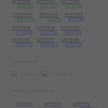
Dostępność:
TV Smart
Telewizja 4K
Oferta programowa: