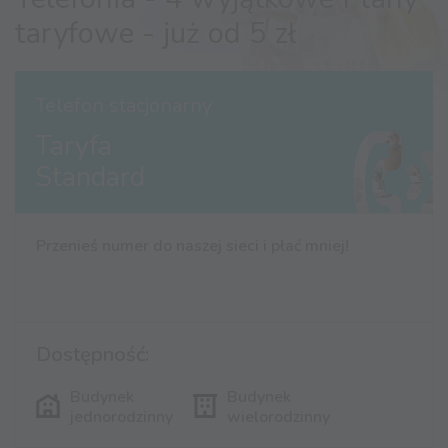
taryfowe - już od 5 zł
Telefon stacjonarny
Taryfa
Standard
Przenieś numer do naszej sieci i płać mniej!
Dostępność:
Budynek
Budynek
jednorodzinny
wielorodzinny