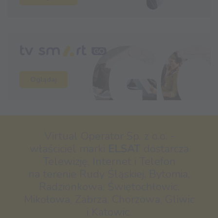
Oglądaj
Virtual Operator Sp. z o.o. -
właściciel marki
ELSAT
dostarcza
Telewizję, Internet i Telefon
na terenie Rudy Śląskiej, Bytomia,
Radzionkowa, Świętochłowic,
Mikołowa, Zabrza, Chorzowa, Gliwic
i Katowic.