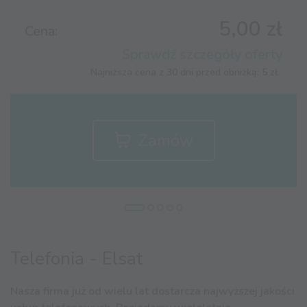
5,00 zł
Cena:
Sprawdź szczegóły oferty
Najniższa cena z 30 dni przed obniżką: 5 zł.
Zamów
Telefonia - Elsat
Nasza firma już od wielu lat dostarcza najwyższej jakości