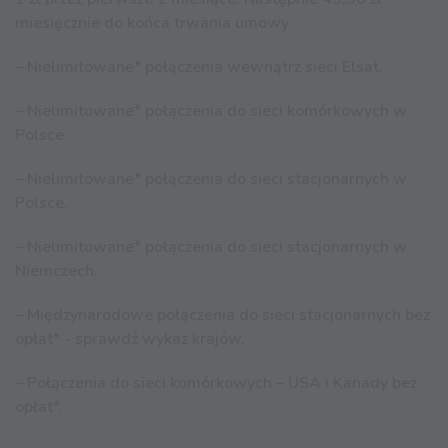
miesięcznie do końca trwania umowy.
– Nielimitowane* połączenia wewnątrz sieci Elsat.
– Nielimitowane* połączenia do sieci komórkowych w
Polsce.
– Nielimitowane* połączenia do sieci stacjonarnych w
Polsce.
– Nielimitowane* połączenia do sieci stacjonarnych w
Niemczech.
– Międzynarodowe połączenia do sieci stacjonarnych bez
opłat* - sprawdź wykaz krajów.
– Połączenia do sieci komórkowych – USA i Kanady bez
opłat*.