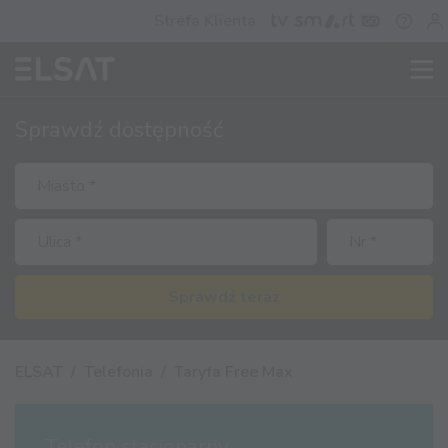
Strefa Klienta
Sprawdź
dostępność
Sprawdź teraz
ELSAT
Telefonia
Taryfa Free Max
Telefon stacjonarny