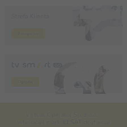
Strefa Klienta
Zaloguj się
Oglądaj
Virtual Operator Sp. z o.o. -
właściciel marki
ELSAT
dostarcza