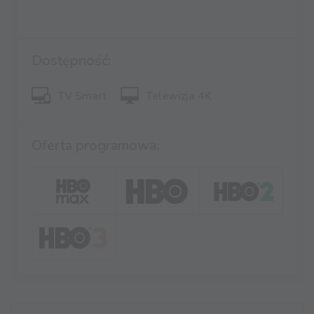
Dostępność:
TV Smart
Telewizja 4K
Oferta programowa: