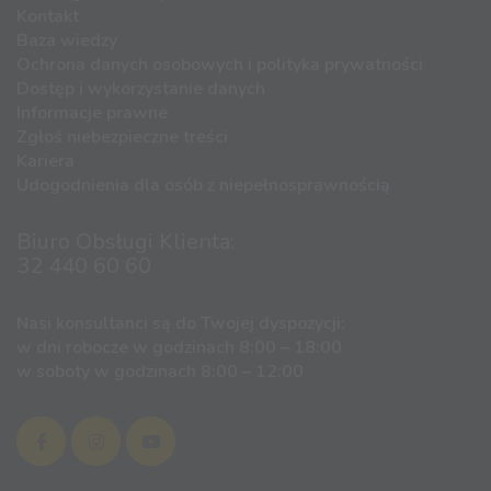
Kontakt
Baza wiedzy
Ochrona danych osobowych i polityka prywatności
Dostęp i wykorzystanie danych
Informacje prawne
Zgłoś niebezpieczne treści
Kariera
Udogodnienia dla osób z niepełnosprawnością
Biuro Obsługi Klienta:
32 440 60 60
Nasi konsultanci są do Twojej dyspozycji:
w dni robocze w godzinach 8:00 – 18:00
w soboty w godzinach 8:00 – 12:00