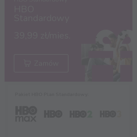
HBO
Standardowy
39,99 zł/mies.
Zamów
Pakiet HBO Plan Standardowy: