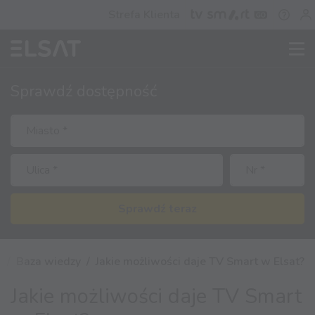
Strefa Klienta
Sprawdź
dostępność
Sprawdź teraz
T
Baza wiedzy
Jakie możliwości daje TV Smart w Elsat?
Jakie możliwości daje TV Smart