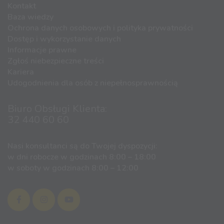
Kontakt
Baza wiedzy
Ochrona danych osobowych i polityka prywatności
Dostęp i wykorzystanie danych
Informacje prawne
Zgłoś niebezpieczne treści
Kariera
Udogodnienia dla osób z niepełnosprawnością
Biuro Obsługi Klienta:
32 440 60 60
Nasi konsultanci są do Twojej dyspozycji:
w dni robocze w godzinach 8:00 – 18:00
w soboty w godzinach 8:00 – 12:00