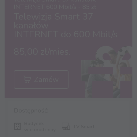
INTERNET 600 Mbit/s - 85 zł
Telewizja Smart 37
kanałów
INTERNET do 600 Mbit/s
85,00 zł/mies.
Zamów
Dostępność:
Budynek
TV Smart
wielorodzinny