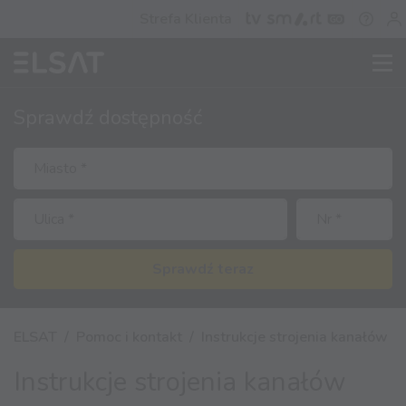
Strefa Klienta
Sprawdź
dostępność
Sprawdź teraz
ELSAT
Pomoc i kontakt
Instrukcje strojenia kanałów
Instrukcje strojenia kanałów