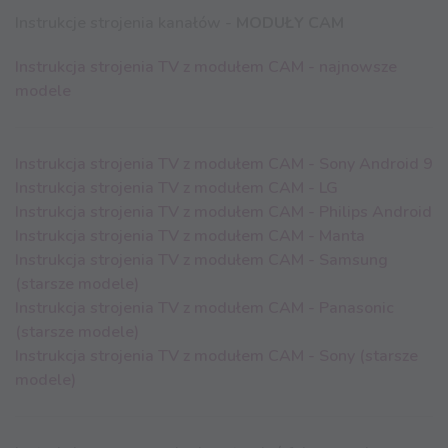
Instrukcje strojenia kanałów -
MODUŁY CAM
Instrukcja strojenia TV z modułem CAM - najnowsze
modele
Instrukcja strojenia TV z modułem CAM - Sony Android 9
Instrukcja strojenia TV z modułem CAM - LG
Instrukcja strojenia TV z modułem CAM - Philips Android
Instrukcja strojenia TV z modułem CAM - Manta
Instrukcja strojenia TV z modułem CAM - Samsung
(starsze modele)
Instrukcja strojenia TV z modułem CAM - Panasonic
(starsze modele)
Instrukcja strojenia TV z modułem CAM - Sony (starsze
modele)