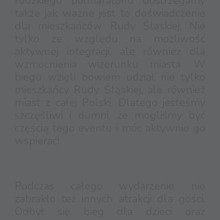
rudzkiego półmaratonu dostrzegamy
także jak ważne jest to doświadczenie
dla mieszkańców Rudy Śląskiej. Nie
tylko ze względu na możliwość
aktywnej integracji, ale również dla
wzmocnienia wizerunku miasta. W
biegu wzięli bowiem udział nie tylko
mieszkańcy Rudy Śląskiej, ale również
miast z całej Polski. Dlatego jesteśmy
szczęśliwi i dumni, że mogliśmy być
częścią tego eventu i móc aktywnie go
wspierać!
Podczas całego wydarzenie nie
zabrakło też innych atrakcji dla gości.
Odbył się bieg dla dzieci oraz