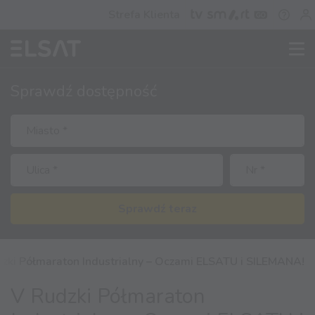
Strefa Klienta
Sprawdź
dostępność
Sprawdź teraz
zki Półmaraton Industrialny – Oczami ELSATU i SILEMANA!
V Rudzki Półmaraton