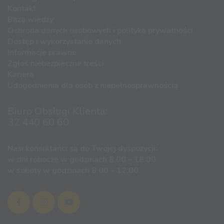
Kontakt
Baza wiedzy
Ochrona danych osobowych i polityka prywatności
Dostęp i wykorzystanie danych
Informacje prawne
Zgłoś niebezpieczne treści
Kariera
Udogodnienia dla osób z niepełnosprawnością
Biuro Obsługi Klienta:
32 440 60 60
Nasi konsultanci są do Twojej dyspozycji:
w dni robocze w godzinach 8:00 – 18:00
w soboty w godzinach 8:00 – 12:00