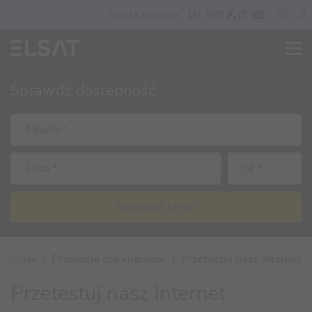
Strefa Klienta
Sprawdź
dostępność
Sprawdź teraz
bonenta
Promocje dla klientów
Przetestuj nasz Internet
Przetestuj nasz Internet