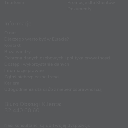
Telefonia
Promocje dla Klientów
Dokumenty
Informacje
O nas
Dlaczego warto być w Elsacie?
Kontakt
Baza wiedzy
Ochrona danych osobowych i polityka prywatności
Dostęp i wykorzystanie danych
Informacje prawne
Zgłoś niebezpieczne treści
Kariera
Udogodnienia dla osób z niepełnosprawnością
Biuro Obsługi Klienta:
32 440 60 60
Nasi konsultanci są do Twojej dyspozycji: