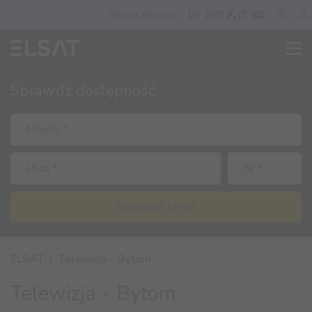
Strefa Klienta
Sprawdź
dostępność
Sprawdź teraz
ELSAT
Telewizja - Bytom
Telewizja - Bytom