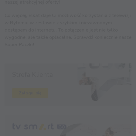
naszej atrakcyjnej oferty!
Co więcej, Elsat daje Ci możliwość korzystania z telewizji
w Bytomiu w zestawie z szybkim i niezawodnym
dostępem do internetu. To połączenie jest nie tylko
wygodne, ale także opłacalne. Sprawdź koniecznie nasze
Super Paczki!
Strefa Klienta
Zaloguj się