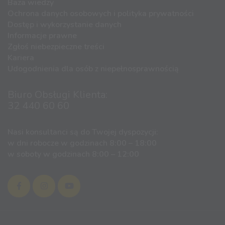
Baza wiedzy
Ochrona danych osobowych i polityka prywatności
Dostęp i wykorzystanie danych
Informacje prawne
Zgłoś niebezpieczne treści
Kariera
Udogodnienia dla osób z niepełnosprawnością
Biuro Obsługi Klienta:
32 440 60 60
Nasi konsultanci są do Twojej dyspozycji:
w dni robocze w godzinach 8:00 – 18:00
w soboty w godzinach 8:00 – 12:00