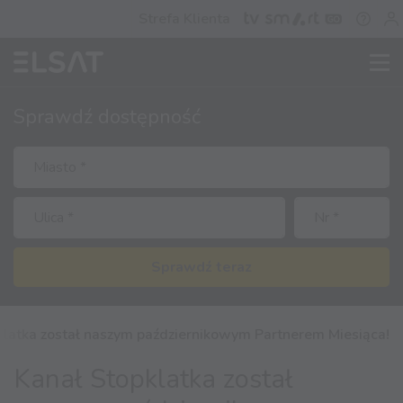
Strefa Klienta
Sprawdź
dostępność
Sprawdź teraz
klatka został naszym październikowym Partnerem Miesiąca!
Kanał Stopklatka został