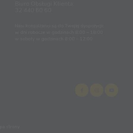
Biuro Obsługi Klienta:
32 440 60 60
Nasi konsultanci są do Twojej dyspozycji:
w dni robocze w godzinach 8:00 – 18:00
w soboty w godzinach 8:00 – 12:00
pa strony