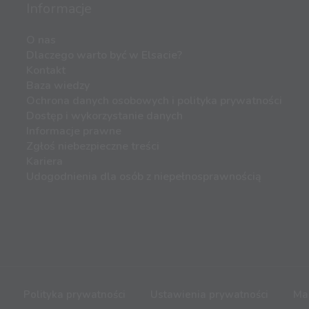
Informacje
O nas
Dlaczego warto być w Elsacie?
Kontakt
Baza wiedzy
Ochrona danych osobowych i polityka prywatności
Dostęp i wykorzystanie danych
Informacje prawne
Zgłoś niebezpieczne treści
Kariera
Udogodnienia dla osób z niepełnosprawnością
Polityka prywatności
Ustawienia prywatności
Ma