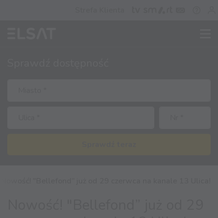
Strefa Klienta
Sprawdź
dostępność
Sprawdź teraz
Nowość! "Bellefond” już od 29 czerwca na kanale 13 Ulica!
Nowość! "Bellefond” już od 29