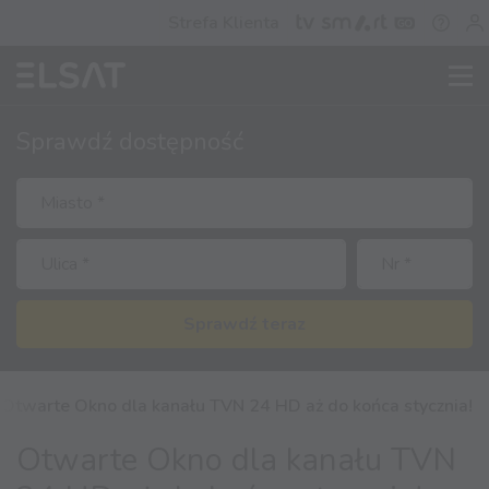
Strefa Klienta
Sprawdź
dostępność
Sprawdź teraz
Otwarte Okno dla kanału TVN 24 HD aż do końca stycznia!
Otwarte Okno dla kanału TVN