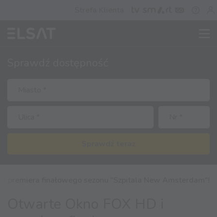
Strefa Klienta
Sprawdź
dostępność
Sprawdź teraz
i premiera finałowego sezonu "Szpitala New Amsterdam"!
Otwarte Okno FOX HD i