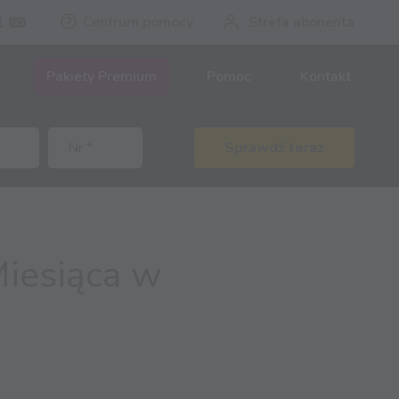
Centrum pomocy
Strefa abonenta
Pakiety Premium
Pomoc
Kontakt
Sprawdź teraz
iesiąca w