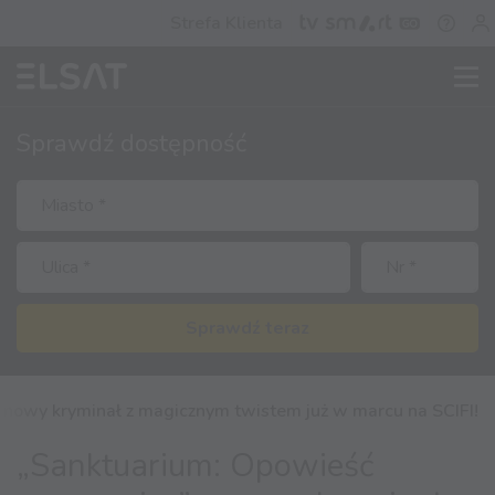
Strefa Klienta
Sprawdź
dostępność
Sprawdź teraz
 nowy kryminał z magicznym twistem już w marcu na SCIFI!
„Sanktuarium: Opowieść