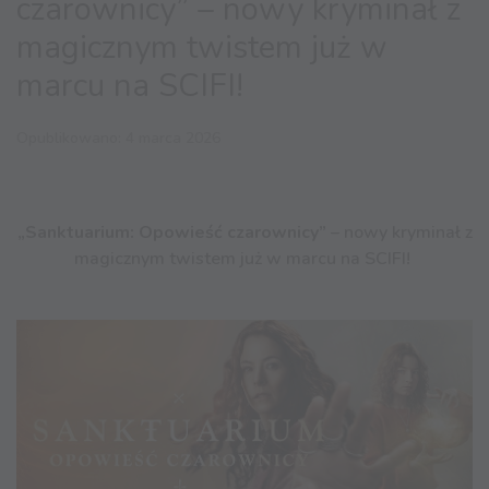
czarownicy” – nowy kryminał z
magicznym twistem już w
marcu na SCIFI!
Opublikowano: 4 marca 2026
„Sanktuarium: Opowieść czarownicy”
– nowy kryminał z
magicznym twistem już w marcu na SCIFI!