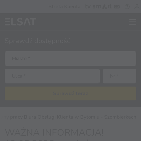
Strefa Klienta
Sprawdź
dostępność
Sprawdź teraz
ny pracy Biura Obsługi Klienta w Bytomiu - Szombierkach
WAŻNA INFORMACJA!