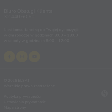
Biuro Obsługi Klienta:
32 440 60 60
Nasi konsultanci są do Twojej dyspozycji:
w dni robocze w godzinach 8:00 – 18:00
w soboty w godzinach 8:00 – 12:00
© 2026 ELSAT
Wszelkie prawa zastrzeżone
Polityka prywatności
Ustawienia prywatności
Mapa strony