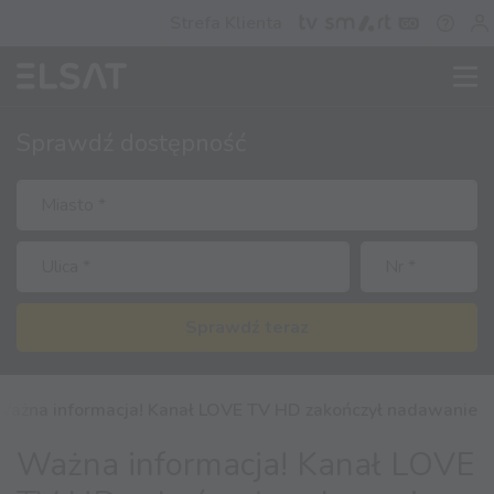
Strefa Klienta
Sprawdź
dostępność
Sprawdź teraz
Ważna informacja! Kanał LOVE TV HD zakończył nadawanie
Ważna informacja! Kanał LOVE