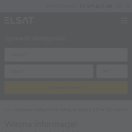
Strefa Klienta
Sprawdź
dostępność
Sprawdź teraz
sieci i czasowe wyłączenia usług w nocy z 15 na 16 marca!
Ważna informacja!