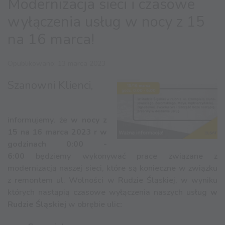
Modernizacja sieci i czasowe
wyłączenia usług w nocy z 15
na 16 marca!
Opublikowano: 13 marca 2023
Szanowni Klienci,
informujemy, że
w nocy z
15 na 16 marca 2023 r
w
godzinach 0:00 -
6:00
będziemy wykonywać prace związane z
modernizacją naszej sieci, które są konieczne w związku
z remontem ul. Wolności w Rudzie Śląskiej, w wyniku
których nastąpią czasowe wyłączenia naszych usług
w
Rudzie Śląskiej
w obrębie ulic
: