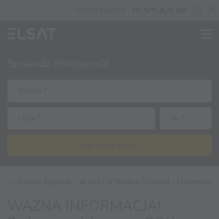
Strefa Klienta
Sprawdź
dostępność
Sprawdź teraz
Rudzie Śląskiej - Wirku i w Rudzie Śląskiej - Halembie
WAŻNA INFORMACJA!