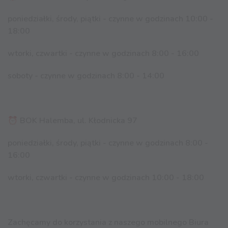
poniedziałki, środy, piątki - czynne w godzinach 10:00 -
18:00
wtorki, czwartki - czynne w godzinach 8:00 - 16:00
soboty - czynne w godzinach 8:00 - 14:00
⏰ BOK Halemba, ul. Kłodnicka 97
poniedziałki, środy, piątki - czynne w godzinach 8:00 -
16:00
wtorki, czwartki - czynne w godzinach 10:00 - 18:00
Zachęcamy do korzystania z naszego mobilnego Biura