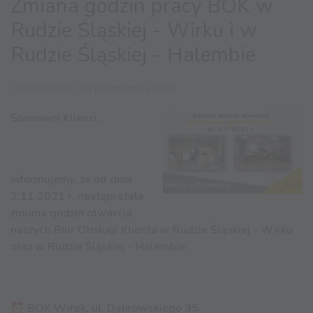
Zmiana godzin pracy BOK w
Rudzie Śląskiej - Wirku i w
Rudzie Śląskiej - Halembie
Opublikowano: 30 października 2021
Szanowni Klienci,
informujemy, że od dnia
2.11.2021 r. nastąpi stała
zmiana godzin otwarcia
naszych Biur Obsługi Klienta w Rudzie Śląskiej - Wirku
oraz w Rudzie Śląskiej - Halembie:
⏰ BOK Wirek, ul. Dąbrowskiego 35