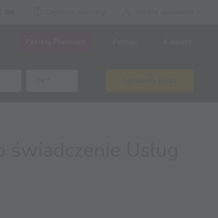
Centrum pomocy
Strefa abonenta
Pakiety Premium
Pomoc
Kontakt
Sprawdź teraz
 świadczenie Usług